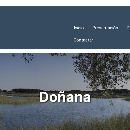
Inicio
Presentación
P
Contactar
Doñana