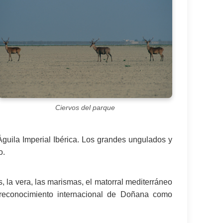
Ciervos del parque
Águila Imperial Ibérica. Los grandes ungulados y
o.
 la vera, las marismas, el matorral mediterráneo
 reconocimiento internacional de Doñana como