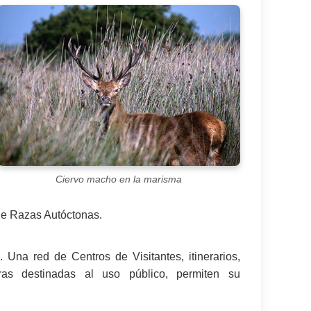
Ciervo macho en la marisma
de Razas Autóctonas.
Una red de Centros de Visitantes, itinerarios,
turas destinadas al uso público, permiten su