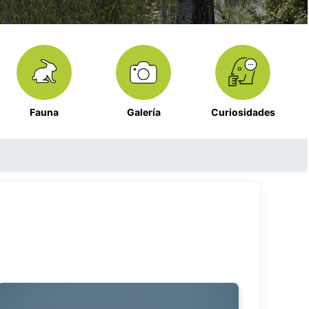
Fauna
Galería
Curiosidades