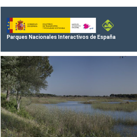
Saltar al contenido principal
Parques Nacionales Interactivos de España