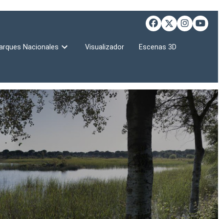
arques Nacionales
Visualizador
Escenas 3D