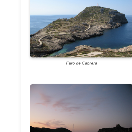
Faro de Cabrera