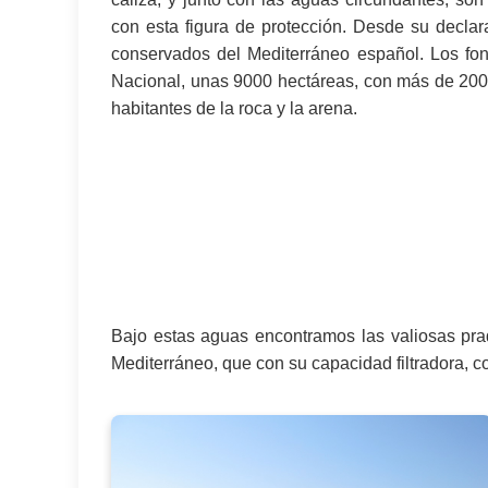
con esta figura de protección. Desde su declar
conservados del Mediterráneo español. Los fo
Nacional, unas 9000 hectáreas, con más de 20
habitantes de la roca y la arena.
Bajo estas aguas encontramos las valiosas pra
Mediterráneo, que con su capacidad filtradora, c