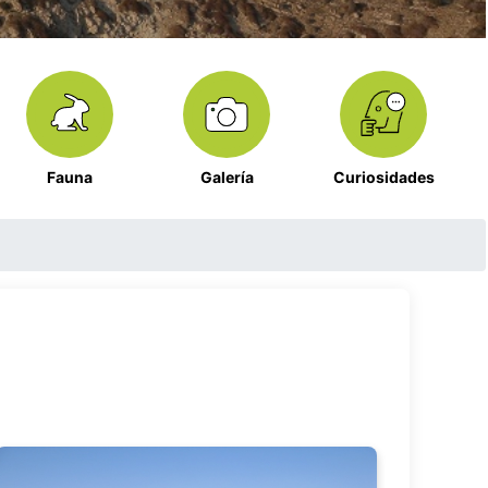
Fauna
Galería
Curiosidades