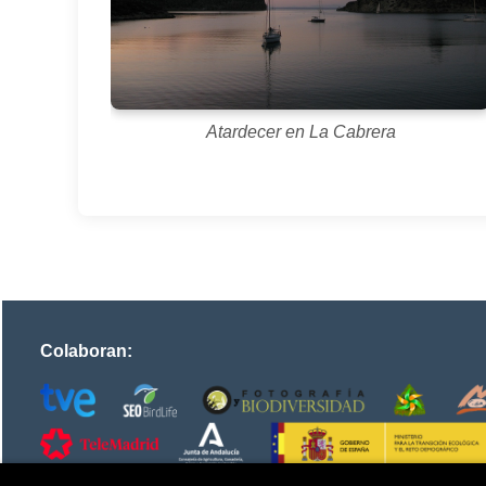
Atardecer en La Cabrera
Colaboran: