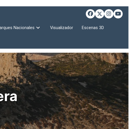
arques Nacionales
Visualizador
Escenas 3D
era